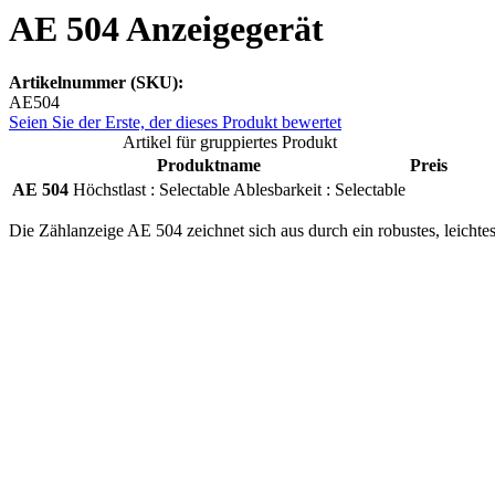
AE 504 Anzeigegerät
Artikelnummer (SKU):
AE504
Seien Sie der Erste, der dieses Produkt bewertet
Artikel für gruppiertes Produkt
Produktname
Preis
AE 504
Höchstlast :
Selectable
Ablesbarkeit :
Selectable
Die Zählanzeige AE 504 zeichnet sich aus durch ein robustes, leichte