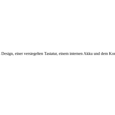
s Design, einer versiegelten Tastatur, einem internen Akku und dem Ko